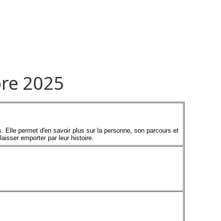
re 2025