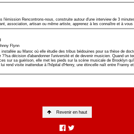
Revenir en haut