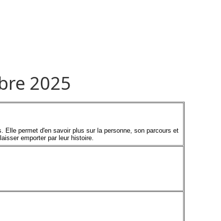
bre 2025