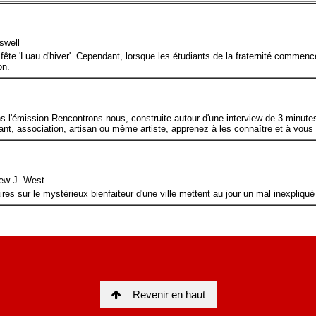
Revenir en haut