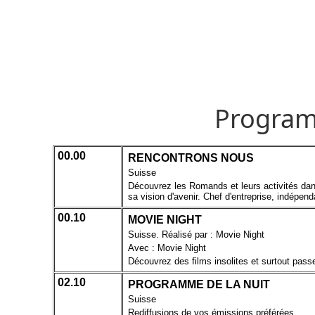
Program