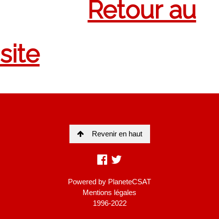
Revenir en haut
Powered by
PlaneteCSAT
Mentions légales
1996-2022