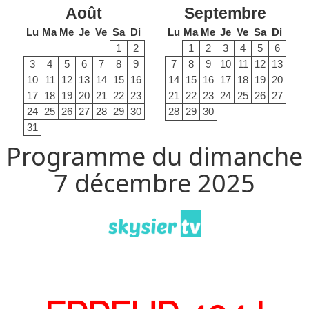
Août
Septembre
Lu
Ma
Me
Je
Ve
Sa
Di
Lu
Ma
Me
Je
Ve
Sa
Di
1
2
1
2
3
4
5
6
3
4
5
6
7
8
9
7
8
9
10
11
12
13
10
11
12
13
14
15
16
14
15
16
17
18
19
20
17
18
19
20
21
22
23
21
22
23
24
25
26
27
24
25
26
27
28
29
30
28
29
30
31
Programme du dimanche
7 décembre 2025