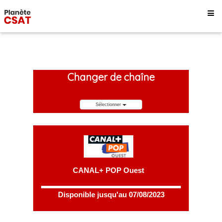
Changer de chaîne
Sélectionner
CANAL+ POP Ouest
Disponible jusqu'au 07/08/2023