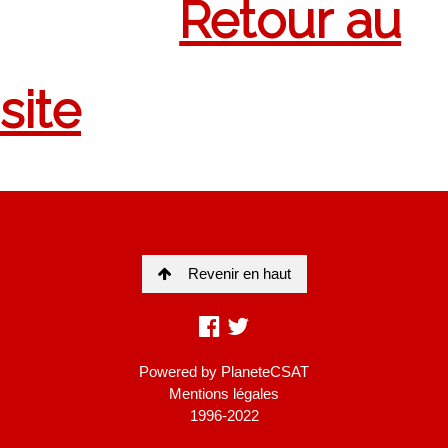
Revenir en haut
Powered by
PlaneteCSAT
Mentions légales
1996-2022