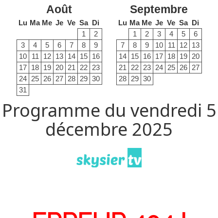
Août
Septembre
Lu
Ma
Me
Je
Ve
Sa
Di
Lu
Ma
Me
Je
Ve
Sa
Di
1
2
1
2
3
4
5
6
3
4
5
6
7
8
9
7
8
9
10
11
12
13
10
11
12
13
14
15
16
14
15
16
17
18
19
20
17
18
19
20
21
22
23
21
22
23
24
25
26
27
24
25
26
27
28
29
30
28
29
30
31
Programme du vendredi 5
décembre 2025