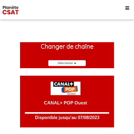
Changer de chaîne
Sélectionner
CANAL+ POP Ouest
Disponible jusqu'au 07/08/2023