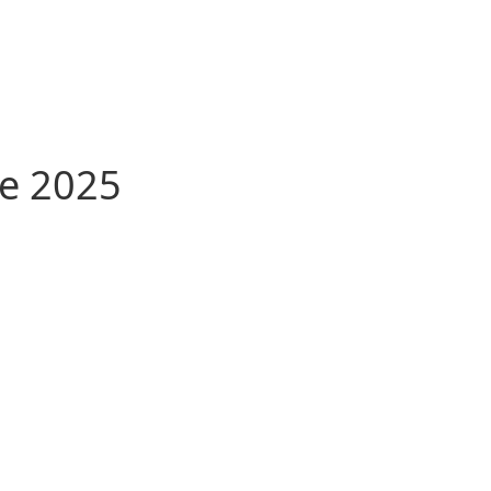
e 2025