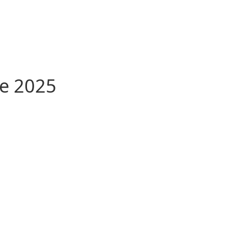
e 2025