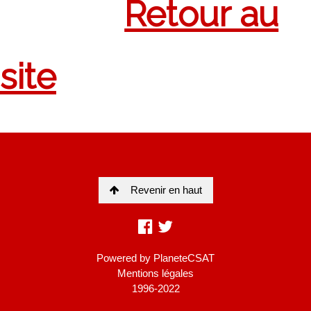
Revenir en haut
Powered by
PlaneteCSAT
Mentions légales
1996-2022