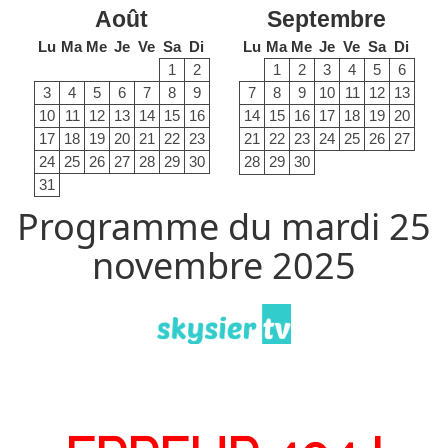
Août
Septembre
Lu
Ma
Me
Je
Ve
Sa
Di
Lu
Ma
Me
Je
Ve
Sa
Di
1
2
1
2
3
4
5
6
3
4
5
6
7
8
9
7
8
9
10
11
12
13
10
11
12
13
14
15
16
14
15
16
17
18
19
20
17
18
19
20
21
22
23
21
22
23
24
25
26
27
24
25
26
27
28
29
30
28
29
30
31
Programme du mardi 25
novembre 2025