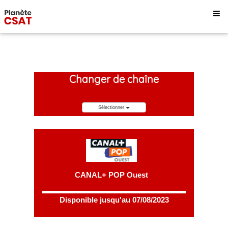
Changer de chaîne
Sélectionner
CANAL+ POP Ouest
Disponible jusqu'au 07/08/2023