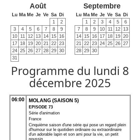
Août
Septembre
Lu
Ma
Me
Je
Ve
Sa
Di
Lu
Ma
Me
Je
Ve
Sa
Di
1
2
1
2
3
4
5
6
3
4
5
6
7
8
9
7
8
9
10
11
12
13
10
11
12
13
14
15
16
14
15
16
17
18
19
20
17
18
19
20
21
22
23
21
22
23
24
25
26
27
24
25
26
27
28
29
30
28
29
30
31
Programme du lundi 8
décembre 2025