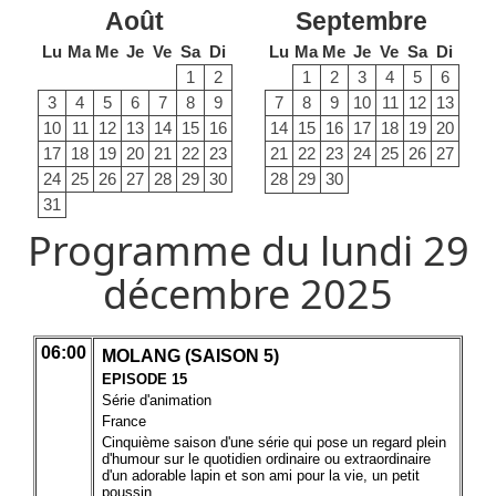
Août
Septembre
Lu
Ma
Me
Je
Ve
Sa
Di
Lu
Ma
Me
Je
Ve
Sa
Di
1
2
1
2
3
4
5
6
3
4
5
6
7
8
9
7
8
9
10
11
12
13
10
11
12
13
14
15
16
14
15
16
17
18
19
20
17
18
19
20
21
22
23
21
22
23
24
25
26
27
24
25
26
27
28
29
30
28
29
30
31
Programme du lundi 29
décembre 2025