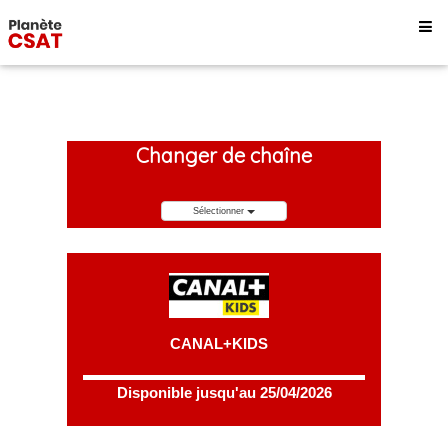
Changer de chaîne
Sélectionner
CANAL+KIDS
Disponible jusqu'au 25/04/2026