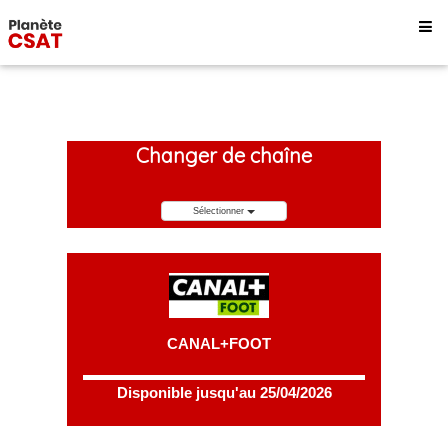
Changer de chaîne
Sélectionner
CANAL+FOOT
Disponible jusqu'au 25/04/2026