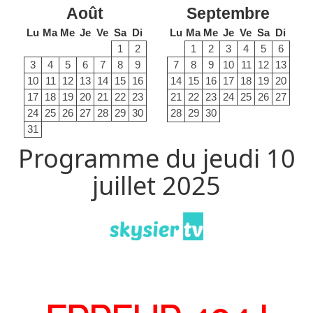
Août
Septembre
Lu
Ma
Me
Je
Ve
Sa
Di
Lu
Ma
Me
Je
Ve
Sa
Di
1
2
1
2
3
4
5
6
3
4
5
6
7
8
9
7
8
9
10
11
12
13
10
11
12
13
14
15
16
14
15
16
17
18
19
20
17
18
19
20
21
22
23
21
22
23
24
25
26
27
24
25
26
27
28
29
30
28
29
30
31
Programme du jeudi 10
juillet 2025