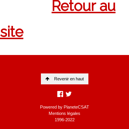
Revenir en haut
Powered by
PlaneteCSAT
Mentions légales
1996-2022