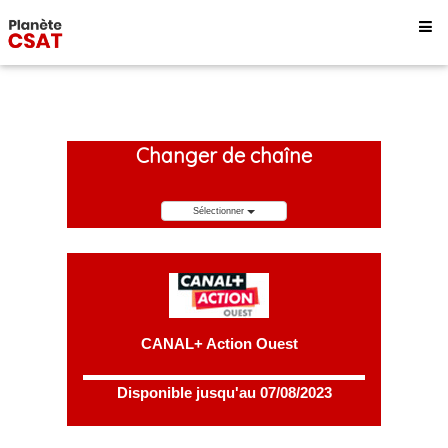
Changer de chaîne
Sélectionner
CANAL+ Action Ouest
Disponible jusqu'au 07/08/2023