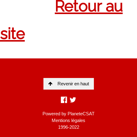
Revenir en haut
Powered by
PlaneteCSAT
Mentions légales
1996-2022