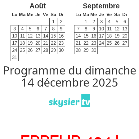
Août
Septembre
Lu
Ma
Me
Je
Ve
Sa
Di
Lu
Ma
Me
Je
Ve
Sa
Di
1
2
1
2
3
4
5
6
3
4
5
6
7
8
9
7
8
9
10
11
12
13
10
11
12
13
14
15
16
14
15
16
17
18
19
20
17
18
19
20
21
22
23
21
22
23
24
25
26
27
24
25
26
27
28
29
30
28
29
30
31
Programme du dimanche
14 décembre 2025