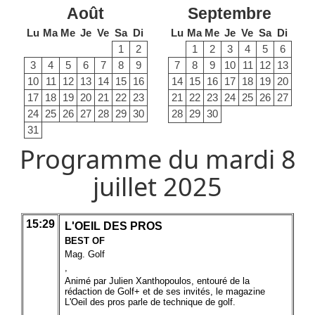
Août
Septembre
Lu
Ma
Me
Je
Ve
Sa
Di
Lu
Ma
Me
Je
Ve
Sa
Di
1
2
1
2
3
4
5
6
3
4
5
6
7
8
9
7
8
9
10
11
12
13
10
11
12
13
14
15
16
14
15
16
17
18
19
20
17
18
19
20
21
22
23
21
22
23
24
25
26
27
24
25
26
27
28
29
30
28
29
30
31
Programme du mardi 8
juillet 2025