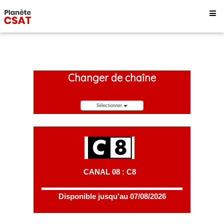
Changer de chaîne
Sélectionner
CANAL 08 : C8
Disponible jusqu'au 07/08/2026