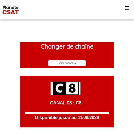
Changer de chaîne
Sélectionner
CANAL 08 : C8
Disponible jusqu'au 11/08/2026