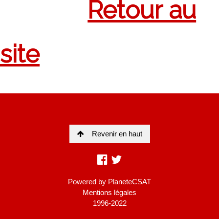
Revenir en haut
Powered by
PlaneteCSAT
Mentions légales
1996-2022