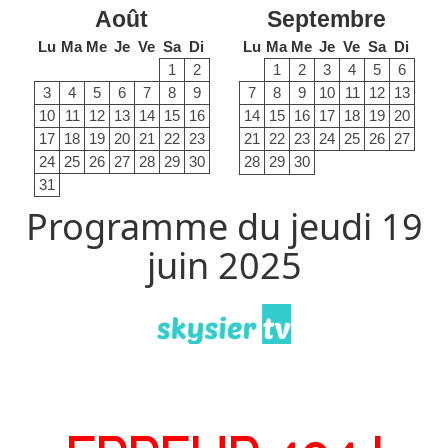
Août
Septembre
Lu
Ma
Me
Je
Ve
Sa
Di
Lu
Ma
Me
Je
Ve
Sa
Di
1
2
1
2
3
4
5
6
3
4
5
6
7
8
9
7
8
9
10
11
12
13
10
11
12
13
14
15
16
14
15
16
17
18
19
20
17
18
19
20
21
22
23
21
22
23
24
25
26
27
24
25
26
27
28
29
30
28
29
30
31
Programme du jeudi 19
juin 2025