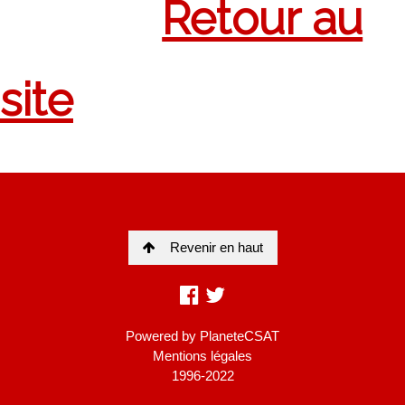
Revenir en haut
Powered by
PlaneteCSAT
Mentions légales
1996-2022