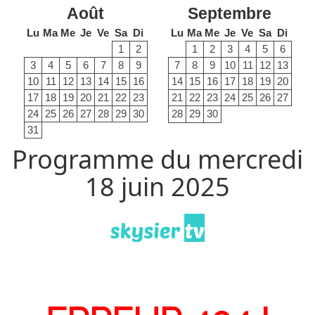
Août
Septembre
Lu
Ma
Me
Je
Ve
Sa
Di
Lu
Ma
Me
Je
Ve
Sa
Di
1
2
1
2
3
4
5
6
3
4
5
6
7
8
9
7
8
9
10
11
12
13
10
11
12
13
14
15
16
14
15
16
17
18
19
20
17
18
19
20
21
22
23
21
22
23
24
25
26
27
24
25
26
27
28
29
30
28
29
30
31
Programme du mercredi
18 juin 2025