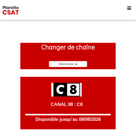
Changer de chaîne
Sélectionner
CANAL 08 : C8
Disponible jusqu'au 08/08/2026