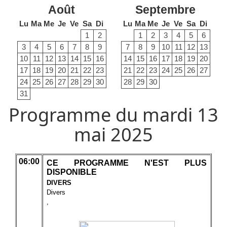
Août
Septembre
Lu
Ma
Me
Je
Ve
Sa
Di
Lu
Ma
Me
Je
Ve
Sa
Di
1
2
1
2
3
4
5
6
3
4
5
6
7
8
9
7
8
9
10
11
12
13
10
11
12
13
14
15
16
14
15
16
17
18
19
20
17
18
19
20
21
22
23
21
22
23
24
25
26
27
24
25
26
27
28
29
30
28
29
30
31
Programme du mardi 13
mai 2025