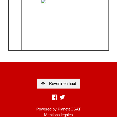
Revenir en haut
Powered by
PlaneteCSAT
Mentions légales