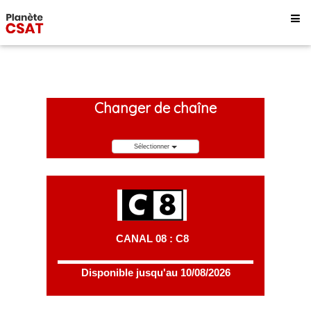
Changer de chaîne
Sélectionner
CANAL 08 : C8
Disponible jusqu'au 10/08/2026