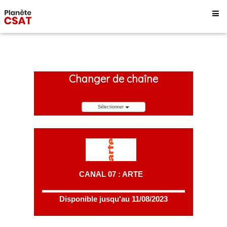
Changer de chaîne
Sélectionner
CANAL 07 : ARTE
Disponible jusqu'au 11/08/2023