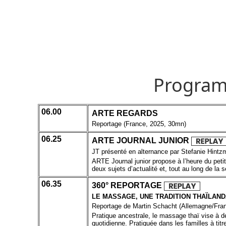
Program