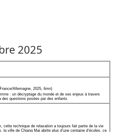
bre 2025