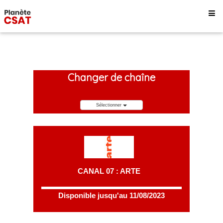
Changer de chaîne
Sélectionner
CANAL 07 : ARTE
Disponible jusqu'au 11/08/2023