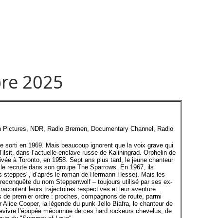
re 2025