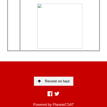
Revenir en haut
Powered by
PlaneteCSAT