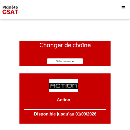
Changer de chaîne
Sélectionner
Action
Disponible jusqu'au 01/09/2026