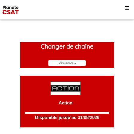
Changer de chaîne
Sélectionner
Action
Disponible jusqu'au 31/08/2026